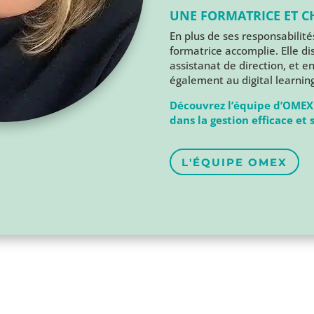
UNE FORMATRICE ET C
En plus de ses responsabilit
formatrice accomplie. Elle 
assistanat de direction, et e
également au digital learning
Découvrez l’équipe d’OMEX
dans la gestion efficace et 
L'ÉQUIPE OMEX