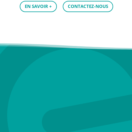
EN SAVOIR +
CONTACTEZ-NOUS