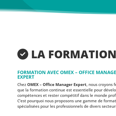
LA FORMATIO
FORMATION AVEC OMEX – OFFICE MANAG
EXPERT
Chez
OMEX – Office Manager Expert
, nous croyons
que la formation continue est essentielle pour dével
compétences et rester compétitif dans le monde prof
C’est pourquoi nous proposons une gamme de format
spécialisées pour les professionnels de divers secteur