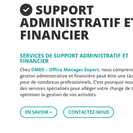
SUPPORT
ADMINISTRATIF E
FINANCIER
SERVICES DE SUPPORT ADMINISTRATIF ET
FINANCIER
Chez
OMEX – Office Manager Expert
, nous compreno
gestion administrative et financière peut être une t
pour de nombreux professionnels. C’est pourquoi nou
des services spécialisés pour alléger votre charge de t
optimiser la gestion de vos activités.
EN SAVOIR +
CONTACTEZ-NOUS