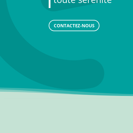
CONTACTEZ-NOUS