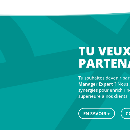
TU VEUX
PARTENA
Tu souhaites devenir par
Manager Expert
? Nous 
synergies pour enrichir n
supérieure à nos clients.
EN SAVOIR +
C