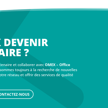
 DEVENIR
IRE ?
tenaire et collaborer avec
OMEX – Office
sommes toujours à la recherche de nouvelles
otre réseau et offrir des services de qualité
ONTACTEZ-NOUS