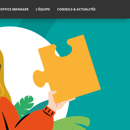
 OFFICE MANAGER
L'ÉQUIPE
CONSEILS & ACTUALITÉS