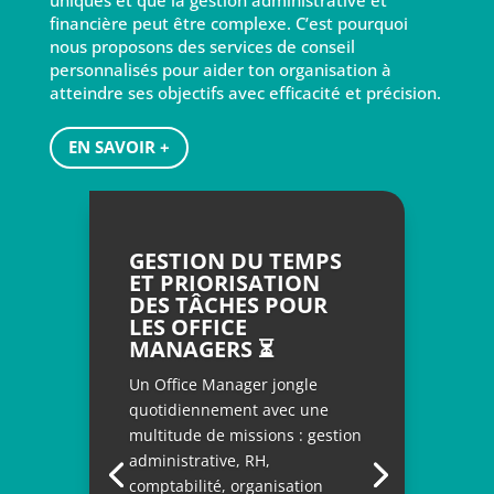
financière peut être complexe. C’est pourquoi
nous proposons des services de conseil
personnalisés pour aider ton organisation à
atteindre ses objectifs avec efficacité et précision.
EN SAVOIR +
GESTION DU TEMPS
ET PRIORISATION
DES TÂCHES POUR
LES OFFICE
MANAGERS ⏳
Un Office Manager jongle
quotidiennement avec une
multitude de missions : gestion
administrative, RH,
comptabilité, organisation