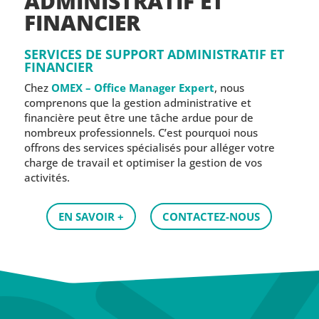
ADMINISTRATIF ET
FINANCIER
SERVICES DE SUPPORT ADMINISTRATIF ET
FINANCIER
Chez
OMEX – Office Manager Expert
, nous
comprenons que la gestion administrative et
financière peut être une tâche ardue pour de
nombreux professionnels. C’est pourquoi nous
offrons des services spécialisés pour alléger votre
charge de travail et optimiser la gestion de vos
activités.
EN SAVOIR +
CONTACTEZ-NOUS