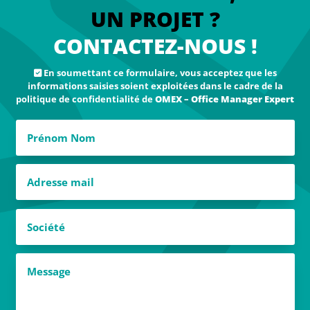
UN PROJET ?
CONTACTEZ-NOUS !
En soumettant ce formulaire, vous acceptez que les
informations saisies soient exploitées dans le cadre de la
politique de confidentialité de
OMEX – Office Manager Expert