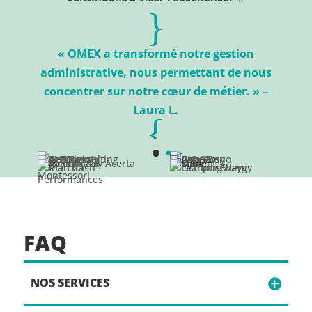
{
« OMEX a transformé notre gestion
administrative, nous permettant de nous
concentrer sur notre cœur de métier. » –
Laura L.
{
FAQ
NOS SERVICES