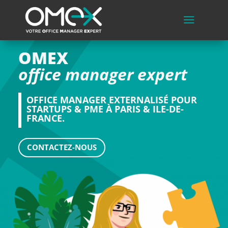
a
OMEX
office manager expert
OFFICE MANAGER EXTERNALISÉ POUR
STARTUPS & PME À PARIS
& ILE-DE-
FRANCE
.
CONTACTEZ-NOUS