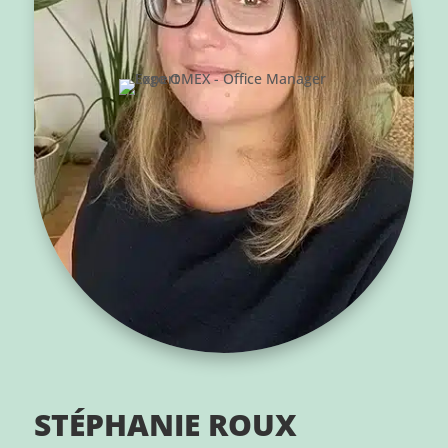
STÉPHANIE ROUX