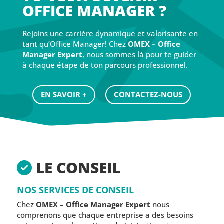
OFFICE MANAGER ?
Rejoins une carrière dynamique et valorisante en
tant qu’Office Manager! Chez
OMEX – Office
Manager Expert
, nous sommes là pour te guider
à chaque étape de ton parcours professionnel.
EN SAVOIR +
CONTACTEZ-NOUS
LE CONSEIL
NOS SERVICES DE CONSEIL
Chez
OMEX – Office Manager Expert
nous
comprenons que chaque entreprise a des besoins