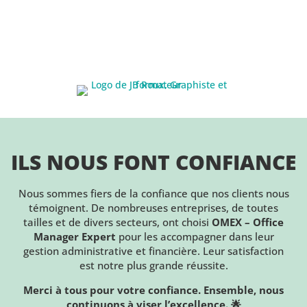
ILS NOUS FONT CONFIANCE
Nous sommes fiers de la confiance que nos clients nous
témoignent. De nombreuses entreprises, de toutes
tailles et de divers secteurs, ont choisi
OMEX – Office
Manager Expert
pour les accompagner dans leur
gestion administrative et financière. Leur satisfaction
est notre plus grande réussite.
Merci à tous pour votre confiance. Ensemble, nous
continuons à viser l’excellence. 🌟