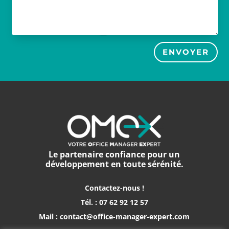
ENVOYER
Le partenaire confiance pour un
développement en toute sérénité.
Contactez-nous !
Tél. : 07 62 92 12 57
Mail : contact@office-manager-expert.com