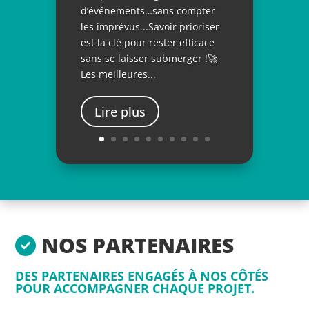
d’événements…sans compter
les imprévus...Savoir prioriser
est la clé pour rester efficace
sans se laisser submerger !🚀
Les meilleures...
Lire plus
NOS PARTENAIRES
DES PARTENAIRES ENGAGÉS À NOS CÔTÉS
POUR ACCOMPAGNER CHAQUE PROJET.