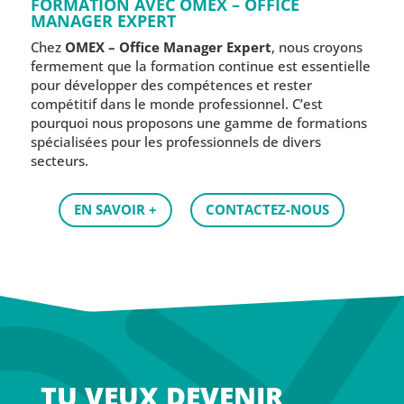
FORMATION AVEC OMEX – OFFICE
MANAGER EXPERT
Chez
OMEX – Office Manager Expert
, nous croyons
fermement que la formation continue est essentielle
pour développer des compétences et rester
compétitif dans le monde professionnel. C’est
pourquoi nous proposons une gamme de formations
spécialisées pour les professionnels de divers
secteurs.
EN SAVOIR +
CONTACTEZ-NOUS
TU VEUX DEVENIR