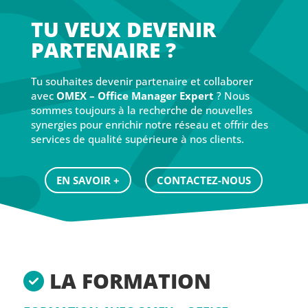
TU VEUX DEVENIR
PARTENAIRE ?
Tu souhaites devenir partenaire et collaborer
avec
OMEX – Office Manager Expert
? Nous
sommes toujours à la recherche de nouvelles
synergies pour enrichir notre réseau et offrir des
services de qualité supérieure à nos clients.
EN SAVOIR +
CONTACTEZ-NOUS
LA FORMATION