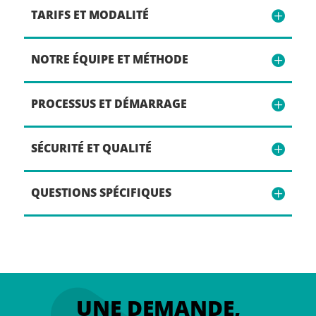
TARIFS ET MODALITÉ
NOTRE ÉQUIPE ET MÉTHODE
PROCESSUS ET DÉMARRAGE
SÉCURITÉ ET QUALITÉ
QUESTIONS SPÉCIFIQUES
UNE DEMANDE,