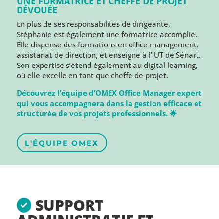
UNE FORMATRICE ET CHEFFE DE PROJET
DÉVOUÉE
En plus de ses responsabilités de dirigeante,
Stéphanie est également une formatrice accomplie.
Elle dispense des formations en office management,
assistanat de direction, et enseigne à l’IUT de Sénart.
Son expertise s’étend également au digital learning,
où elle excelle en tant que cheffe de projet.
Découvrez l’équipe d’OMEX Office Manager expert
qui vous accompagnera dans la gestion efficace et
structurée de vos projets professionnels. 🌟
L'ÉQUIPE OMEX
SUPPORT