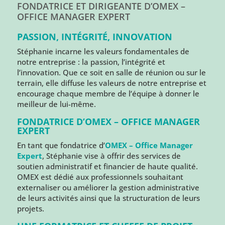
FONDATRICE ET DIRIGEANTE D’OMEX –
OFFICE MANAGER EXPERT
PASSION, INTÉGRITÉ, INNOVATION
Stéphanie incarne les valeurs fondamentales de
notre entreprise : la passion, l’intégrité et
l’innovation. Que ce soit en salle de réunion ou sur le
terrain, elle diffuse les valeurs de notre entreprise et
encourage chaque membre de l’équipe à donner le
meilleur de lui-même.
FONDATRICE D’OMEX – OFFICE MANAGER
EXPERT
En tant que fondatrice d’
OMEX – Office Manager
Expert
, Stéphanie vise à offrir des services de
soutien administratif et financier de haute qualité.
OMEX est dédié aux professionnels souhaitant
externaliser ou améliorer la gestion administrative
de leurs activités ainsi que la structuration de leurs
projets.