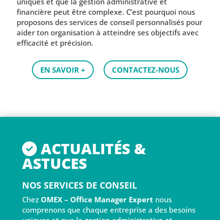
uniques et que la gestion administrative et
financière peut être complexe. C’est pourquoi nous
proposons des services de conseil personnalisés pour
aider ton organisation à atteindre ses objectifs avec
efficacité et précision.
EN SAVOIR +
CONTACTEZ-NOUS
ACTUALITÉS &
ASTUCES
NOS SERVICES DE CONSEIL
Chez
OMEX – Office Manager Expert
nous
comprenons que chaque entreprise a des besoins
uniques et que la gestion administrative et