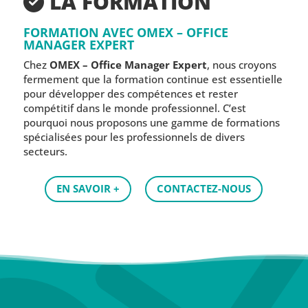
LA FORMATION
FORMATION AVEC OMEX – OFFICE
MANAGER EXPERT
Chez
OMEX – Office Manager Expert
, nous croyons
fermement que la formation continue est essentielle
pour développer des compétences et rester
compétitif dans le monde professionnel. C’est
pourquoi nous proposons une gamme de formations
spécialisées pour les professionnels de divers
secteurs.
EN SAVOIR +
CONTACTEZ-NOUS