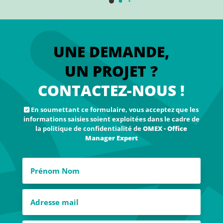
UNE DEMANDE,
UN PROJET ?
CONTACTEZ-NOUS !
En soumettant ce formulaire, vous acceptez que les
informations saisies soient exploitées dans le cadre de
la politique de confidentialité de
OMEX - Office
Manager Expert