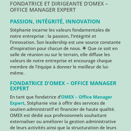
FONDATRICE ET DIRIGEANTE D’OMEX –
OFFICE MANAGER EXPERT
PASSION, INTÉGRITÉ, INNOVATION
Stéphanie incarne les valeurs fondamentales de
notre entreprise : la passion, l’intégrité et
l’innovation. Son leadership est une source constante
d’inspiration pour chacun de nous. 🌟 Que ce soit en
salle de réunion ou sur le terrain, elle diffuse les
valeurs de notre entreprise et encourage chaque
membre de l’équipe à donner le meilleur de lui-
même.
FONDATRICE D’OMEX – OFFICE MANAGER
EXPERT
En tant que fondatrice d’
OMEX – Office Manager
Expert
, Stéphanie vise à offrir des services de
soutien administratif et financier de haute qualité.
OMEX est dédié aux professionnels souhaitant
externaliser ou améliorer la gestion administrative
de leurs activités ainsi que la structuration de leurs