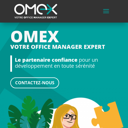
a
OMEX
VOTRE OFFICE MANAGER EXPERT
Le partenaire confiance
pour un
développement en toute sérénité
CONTACTEZ-NOUS