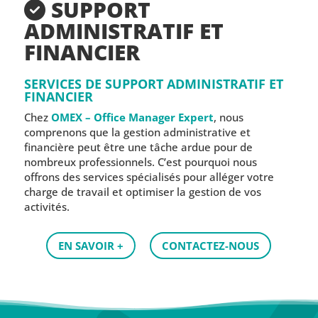
SUPPORT
ADMINISTRATIF ET
FINANCIER
SERVICES DE SUPPORT ADMINISTRATIF ET
FINANCIER
Chez
OMEX – Office Manager Expert
, nous
comprenons que la gestion administrative et
financière peut être une tâche ardue pour de
nombreux professionnels. C’est pourquoi nous
offrons des services spécialisés pour alléger votre
charge de travail et optimiser la gestion de vos
activités.
EN SAVOIR +
CONTACTEZ-NOUS