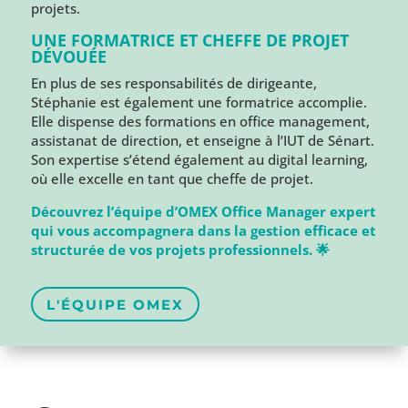
projets.
UNE FORMATRICE ET CHEFFE DE PROJET
DÉVOUÉE
En plus de ses responsabilités de dirigeante,
Stéphanie est également une formatrice accomplie.
Elle dispense des formations en office management,
assistanat de direction, et enseigne à l’IUT de Sénart.
Son expertise s’étend également au digital learning,
où elle excelle en tant que cheffe de projet.
Découvrez l’équipe d’OMEX Office Manager expert
qui vous accompagnera dans la gestion efficace et
structurée de vos projets professionnels. 🌟
L'ÉQUIPE OMEX