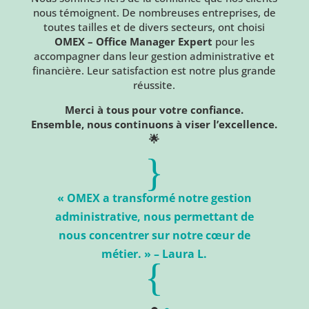
nous témoignent. De nombreuses entreprises, de
toutes tailles et de divers secteurs, ont choisi
OMEX – Office Manager Expert
pour les
accompagner dans leur gestion administrative et
financière. Leur satisfaction est notre plus grande
réussite.
Merci à tous pour votre confiance.
Ensemble, nous continuons à viser l’excellence.
🌟
{
« OMEX a transformé notre gestion
r
administrative, nous permettant de
nous concentrer sur notre cœur de
métier. » – Laura L.
{