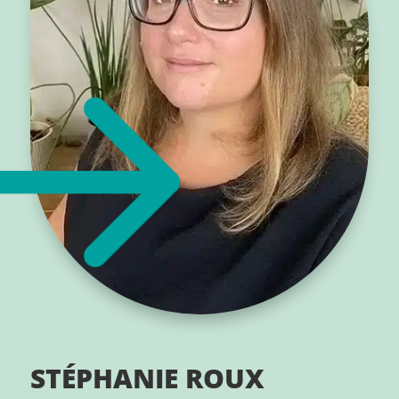
STÉPHANIE ROUX