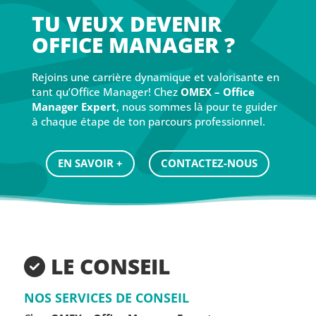
TU VEUX DEVENIR
OFFICE MANAGER ?
Rejoins une carrière dynamique et valorisante en
tant qu’Office Manager! Chez
OMEX – Office
Manager Expert
, nous sommes là pour te guider
à chaque étape de ton parcours professionnel.
EN SAVOIR +
CONTACTEZ-NOUS
LE CONSEIL
NOS SERVICES DE CONSEIL