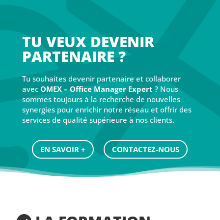
TU VEUX DEVENIR
PARTENAIRE ?
Tu souhaites devenir partenaire et collaborer
avec
OMEX – Office Manager Expert
? Nous
sommes toujours à la recherche de nouvelles
synergies pour enrichir notre réseau et offrir des
services de qualité supérieure à nos clients.
EN SAVOIR +
CONTACTEZ-NOUS