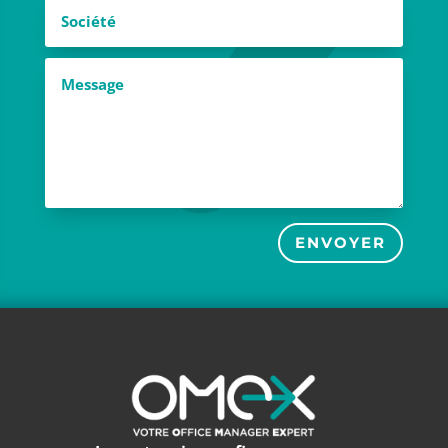
ENVOYER