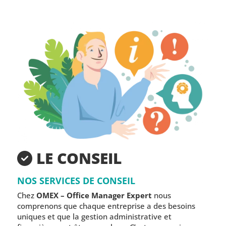
LE CONSEIL
NOS SERVICES DE CONSEIL
Chez
OMEX – Office Manager Expert
nous
comprenons que chaque entreprise a des besoins
uniques et que la gestion administrative et