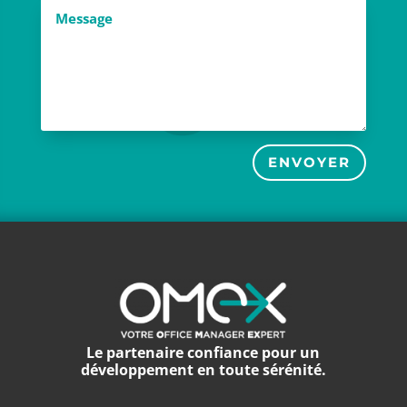
ENVOYER
Le partenaire confiance pour un
développement en toute sérénité.