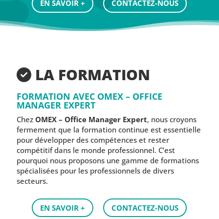
EN SAVOIR +
CONTACTEZ-NOUS
LA FORMATION
FORMATION AVEC OMEX – OFFICE
MANAGER EXPERT
Chez
OMEX – Office Manager Expert
, nous croyons
fermement que la formation continue est essentielle
pour développer des compétences et rester
compétitif dans le monde professionnel. C’est
pourquoi nous proposons une gamme de formations
spécialisées pour les professionnels de divers
secteurs.
EN SAVOIR +
CONTACTEZ-NOUS