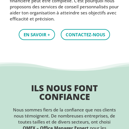
financière peut être complexe. C’est pourquoi nous
proposons des services de conseil personnalisés pour
aider ton organisation à atteindre ses objectifs avec
efficacité et précision.
EN SAVOIR +
CONTACTEZ-NOUS
ILS NOUS FONT
CONFIANCE
Nous sommes fiers de la confiance que nos clients
nous témoignent. De nombreuses entreprises, de
toutes tailles et de divers secteurs, ont choisi
OMEX – Office Manager Expert
pour les