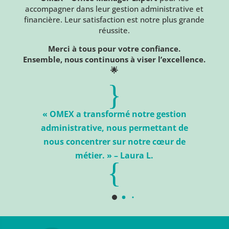
accompagner dans leur gestion administrative et
financière. Leur satisfaction est notre plus grande
réussite.
Merci à tous pour votre confiance.
Ensemble, nous continuons à viser l’excellence.
🌟
{
« OMEX a transformé notre gestion
r
administrative, nous permettant de
nous concentrer sur notre cœur de
métier. » – Laura L.
{