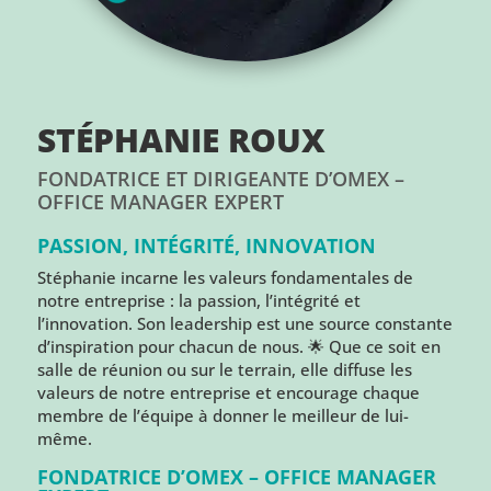
STÉPHANIE ROUX
FONDATRICE ET DIRIGEANTE D’OMEX –
OFFICE MANAGER EXPERT
PASSION, INTÉGRITÉ, INNOVATION
Stéphanie incarne les valeurs fondamentales de
notre entreprise : la passion, l’intégrité et
l’innovation. Son leadership est une source constante
d’inspiration pour chacun de nous. 🌟 Que ce soit en
salle de réunion ou sur le terrain, elle diffuse les
valeurs de notre entreprise et encourage chaque
membre de l’équipe à donner le meilleur de lui-
même.
FONDATRICE D’OMEX – OFFICE MANAGER