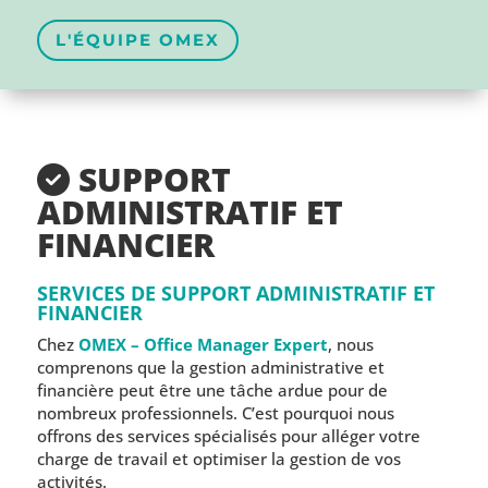
L'ÉQUIPE OMEX
SUPPORT
ADMINISTRATIF ET
FINANCIER
SERVICES DE SUPPORT ADMINISTRATIF ET
FINANCIER
Chez
OMEX – Office Manager Expert
, nous
comprenons que la gestion administrative et
financière peut être une tâche ardue pour de
nombreux professionnels. C’est pourquoi nous
offrons des services spécialisés pour alléger votre
charge de travail et optimiser la gestion de vos
activités.