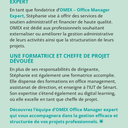
EXPERT
En tant que fondatrice d’
OMEX – Office Manager
Expert
, Stéphanie vise à offrir des services de
soutien administratif et financier de haute qualité.
OMEX est dédié aux professionnels souhaitant
externaliser ou améliorer la gestion administrative
de leurs activités ainsi que la structuration de leurs
projets.
UNE FORMATRICE ET CHEFFE DE PROJET
DÉVOUÉE
En plus de ses responsabilités de dirigeante,
Stéphanie est également une formatrice accomplie.
Elle dispense des formations en office management,
assistanat de direction, et enseigne à l’IUT de Sénart.
Son expertise s’étend également au digital learning,
où elle excelle en tant que cheffe de projet.
Découvrez l’équipe d’OMEX Office Manager expert
qui vous accompagnera dans la gestion efficace et
structurée de vos projets professionnels. 🌟