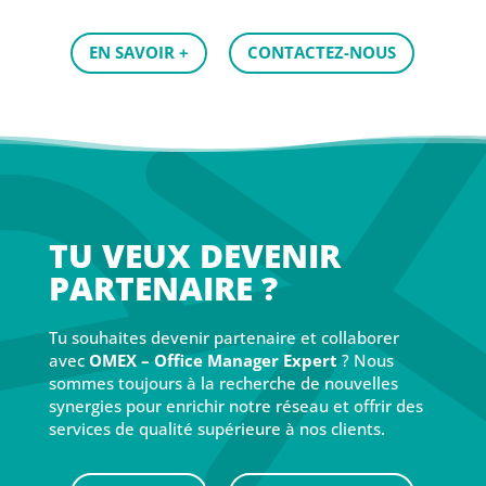
EN SAVOIR +
CONTACTEZ-NOUS
TU VEUX DEVENIR
PARTENAIRE ?
Tu souhaites devenir partenaire et collaborer
avec
OMEX – Office Manager Expert
? Nous
sommes toujours à la recherche de nouvelles
synergies pour enrichir notre réseau et offrir des
services de qualité supérieure à nos clients.