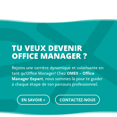
TU VEUX DEVENIR
OFFICE MANAGER ?
Rejoins une carrière dynamique et valorisante en
tant qu’Office Manager! Chez
OMEX – Office
Manager Expert
, nous sommes là pour te guider
à chaque étape de ton parcours professionnel.
EN SAVOIR +
CONTACTEZ-NOUS