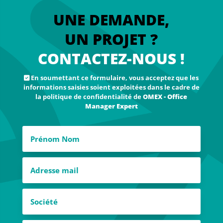
UNE DEMANDE,
UN PROJET ?
CONTACTEZ-NOUS !
En soumettant ce formulaire, vous acceptez que les
informations saisies soient exploitées dans le cadre de
la politique de confidentialité de
OMEX - Office
Manager Expert