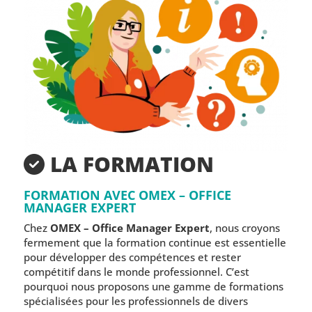
LA FORMATION
FORMATION AVEC OMEX – OFFICE
MANAGER EXPERT
Chez
OMEX – Office Manager Expert
, nous croyons
fermement que la formation continue est essentielle
pour développer des compétences et rester
compétitif dans le monde professionnel. C’est
pourquoi nous proposons une gamme de formations
spécialisées pour les professionnels de divers