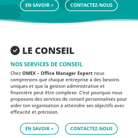
EN SAVOIR +
CONTACTEZ-NOUS
LE CONSEIL
NOS SERVICES DE CONSEIL
Chez
OMEX – Office Manager Expert
nous
comprenons que chaque entreprise a des besoins
uniques et que la gestion administrative et
financière peut être complexe. C’est pourquoi nous
proposons des services de conseil personnalisés pour
aider ton organisation à atteindre ses objectifs avec
efficacité et précision.
EN SAVOIR +
CONTACTEZ-NOUS