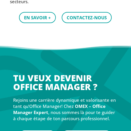
secteurs.
EN SAVOIR +
CONTACTEZ-NOUS
TU VEUX DEVENIR
OFFICE MANAGER ?
Rejoins une carrière dynamique et valorisante en
tant qu’Office Manager! Chez
OMEX – Office
Manager Expert
, nous sommes là pour te guider
à chaque étape de ton parcours professionnel.