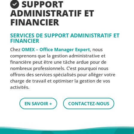
SUPPORT
ADMINISTRATIF ET
FINANCIER
SERVICES DE SUPPORT ADMINISTRATIF ET
FINANCIER
Chez
OMEX – Office Manager Expert
, nous
comprenons que la gestion administrative et
financière peut être une tâche ardue pour de
nombreux professionnels. C’est pourquoi nous
offrons des services spécialisés pour alléger votre
charge de travail et optimiser la gestion de vos
activités.
EN SAVOIR +
CONTACTEZ-NOUS