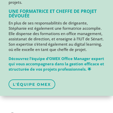
projets.
UNE FORMATRICE ET CHEFFE DE PROJET
DÉVOUÉE
En plus de ses responsabilités de dirigeante,
Stéphanie est également une formatrice accomplie.
Elle dispense des formations en office management,
assistanat de direction, et enseigne à l’IUT de Sénart.
Son expertise s’étend également au digital learning,
où elle excelle en tant que cheffe de projet.
Découvrez l’équipe d’OMEX Office Manager expert
qui vous accompagnera dans la gestion efficace et
structurée de vos projets professionnels. 🌟
L'ÉQUIPE OMEX