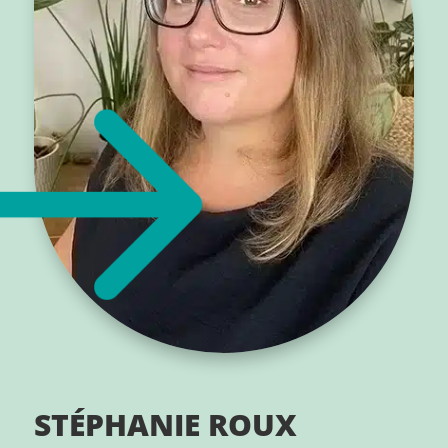
STÉPHANIE ROUX