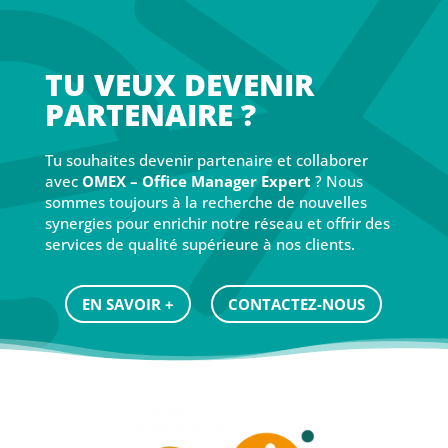
TU VEUX DEVENIR
PARTENAIRE ?
Tu souhaites devenir partenaire et collaborer
avec
OMEX – Office Manager Expert
? Nous
sommes toujours à la recherche de nouvelles
synergies pour enrichir notre réseau et offrir des
services de qualité supérieure à nos clients.
EN SAVOIR +
CONTACTEZ-NOUS