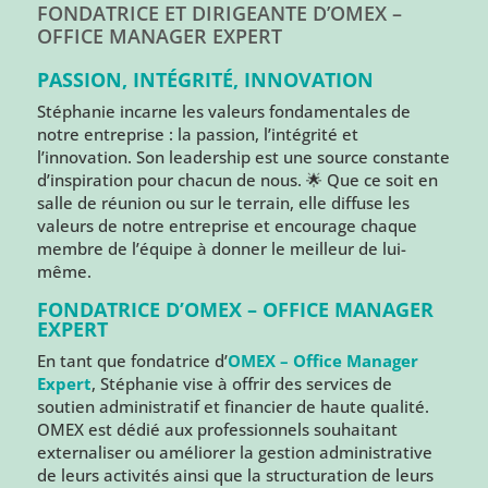
FONDATRICE ET DIRIGEANTE D’OMEX –
OFFICE MANAGER EXPERT
PASSION, INTÉGRITÉ, INNOVATION
Stéphanie incarne les valeurs fondamentales de
notre entreprise : la passion, l’intégrité et
l’innovation. Son leadership est une source constante
d’inspiration pour chacun de nous. 🌟 Que ce soit en
salle de réunion ou sur le terrain, elle diffuse les
valeurs de notre entreprise et encourage chaque
membre de l’équipe à donner le meilleur de lui-
même.
FONDATRICE D’OMEX – OFFICE MANAGER
EXPERT
En tant que fondatrice d’
OMEX – Office Manager
Expert
, Stéphanie vise à offrir des services de
soutien administratif et financier de haute qualité.
OMEX est dédié aux professionnels souhaitant
externaliser ou améliorer la gestion administrative
de leurs activités ainsi que la structuration de leurs