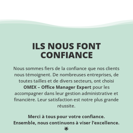
ILS NOUS FONT
CONFIANCE
Nous sommes fiers de la confiance que nos clients
nous témoignent. De nombreuses entreprises, de
toutes tailles et de divers secteurs, ont choisi
OMEX – Office Manager Expert
pour les
accompagner dans leur gestion administrative et
financière. Leur satisfaction est notre plus grande
réussite.
Merci à tous pour votre confiance.
Ensemble, nous continuons à viser l’excellence.
🌟