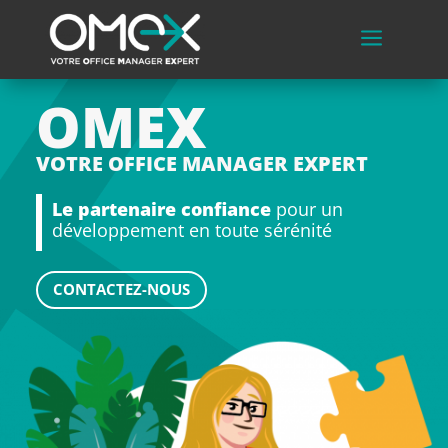
a
OMEX
VOTRE OFFICE MANAGER EXPERT
Le partenaire confiance
pour un
développement en toute sérénité
CONTACTEZ-NOUS