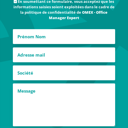
En soumettant ce formulaire, vous acceptez que les
informations saisies soient exploitées dans le cadre de
la politique de confidentialité de
OMEX - Office
Manager Expert