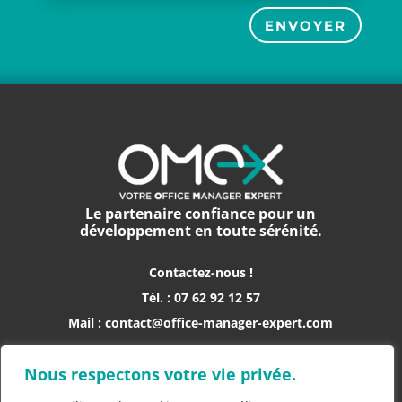
ENVOYER
Le partenaire confiance pour un
développement en toute sérénité.
Contactez-nous !
Tél. : 07 62 92 12 57
Mail : contact@office-manager-expert.com
Suivez-nous sur les réseaux sociaux
Nous respectons votre vie privée.